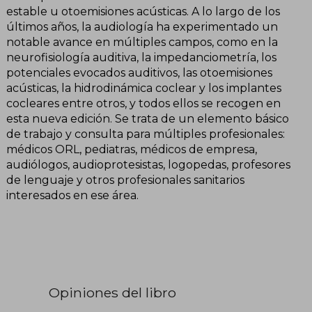
estable u otoemisiones acústicas. A lo largo de los
últimos años, la audiología ha experimentado un
notable avance en múltiples campos, como en la
neurofisiología auditiva, la impedanciometría, los
potenciales evocados auditivos, las otoemisiones
acústicas, la hidrodinámica coclear y los implantes
cocleares entre otros, y todos ellos se recogen en
esta nueva edición. Se trata de un elemento básico
de trabajo y consulta para múltiples profesionales:
médicos ORL, pediatras, médicos de empresa,
audiólogos, audioprotesistas, logopedas, profesores
de lenguaje y otros profesionales sanitarios
interesados en ese área.
Opiniones del libro