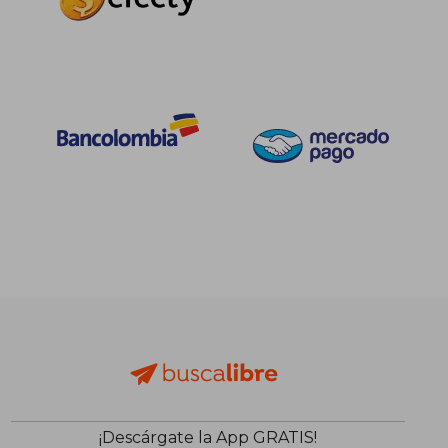
¡Descárgate la App GRATIS!