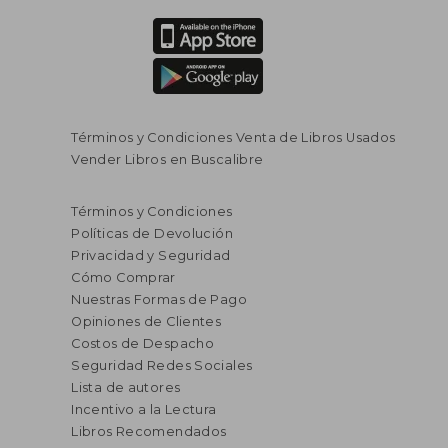
Términos y Condiciones Venta de Libros Usados
Vender Libros en Buscalibre
Términos y Condiciones
Políticas de Devolución
Privacidad y Seguridad
Cómo Comprar
Nuestras Formas de Pago
Opiniones de Clientes
Costos de Despacho
Seguridad Redes Sociales
Lista de autores
Incentivo a la Lectura
Libros Recomendados