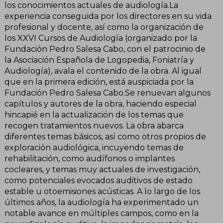
los conocimientos actuales de audiología.La
experiencia conseguida por los directores en su vida
profesional y docente, así como la organización de
los XXVI Cursos de Audiología (organizado por la
Fundación Pedro Salesa Cabo, con el patrocinio de
la Asociación Española de Logopedia, Foniatría y
Audiología), avala el contenido de la obra. Al igual
que en la primera edición, está auspiciada por la
Fundación Pedro Salesa Cabo.Se renuevan algunos
capítulos y autores de la obra, haciendo especial
hincapié en la actualización de los temas que
recogen tratamientos nuevos. La obra abarca
diferentes temas básicos, así como otros propios de
exploración audiológica, incuyendo temas de
rehabilitación, como audífonos o implantes
cocleares, y temas muy actuales de investigación,
como potenciales evocados auditivos de estado
estable u otoemisiones acústicas. A lo largo de los
últimos años, la audiología ha experimentado un
notable avance en múltiples campos, como en la