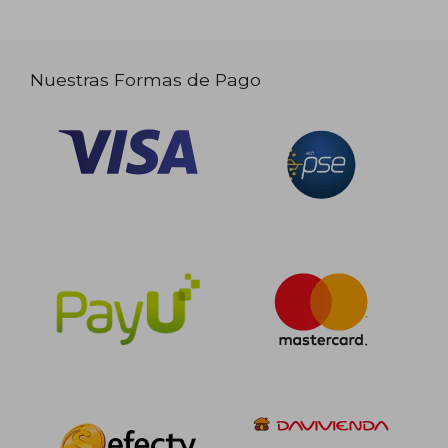
Nuestras Formas de Pago