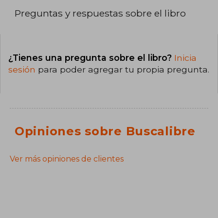
Preguntas y respuestas sobre el libro
¿Tienes una pregunta sobre el libro?
Inicia
sesión
para poder agregar tu propia pregunta.
Opiniones sobre Buscalibre
Ver más opiniones de clientes