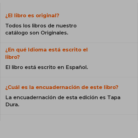
¿El libro es original?
Todos los libros de nuestro
catálogo son Originales.
¿En qué Idioma está escrito el
libro?
El libro está escrito en Español.
¿Cuál es la encuadernación de este libro?
La encuadernación de esta edición es Tapa
Dura.