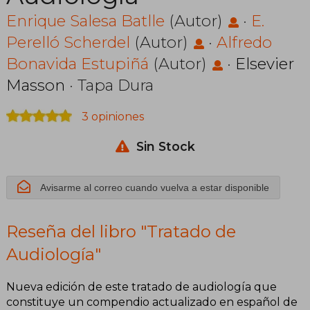
Enrique Salesa Batlle
(Autor)
·
E.
Perelló Scherdel
(Autor)
·
Alfredo
Bonavida Estupiñá
(Autor)
·
Elsevier
Masson
· Tapa Dura
3 opiniones
Sin Stock
Avisarme al correo cuando vuelva a estar disponible
Reseña del libro "Tratado de
Audiología"
Nueva edición de este tratado de audiología que
constituye un compendio actualizado en español de