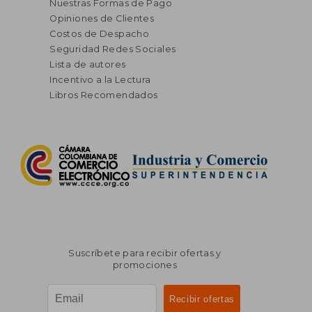
Nuestras Formas de Pago
Opiniones de Clientes
Costos de Despacho
Seguridad Redes Sociales
Lista de autores
Incentivo a la Lectura
Libros Recomendados
Suscríbete para recibir ofertas y
promociones