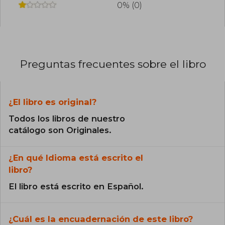
0% (0)
Preguntas frecuentes sobre el libro
¿El libro es original?
Todos los libros de nuestro
catálogo son Originales.
¿En qué Idioma está escrito el
libro?
El libro está escrito en Español.
¿Cuál es la encuadernación de este libro?