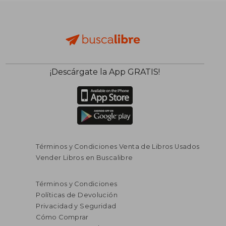
¡Descárgate la App GRATIS!
Términos y Condiciones Venta de Libros Usados
Vender Libros en Buscalibre
Términos y Condiciones
Políticas de Devolución
Privacidad y Seguridad
Cómo Comprar