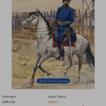
Formato
Libro Físico
Editorial
Edisur