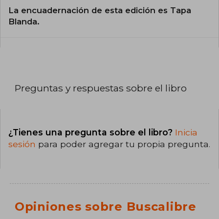
La encuadernación de esta edición es Tapa
Blanda.
Preguntas y respuestas sobre el libro
¿Tienes una pregunta sobre el libro?
Inicia
sesión
para poder agregar tu propia pregunta.
Opiniones sobre Buscalibre