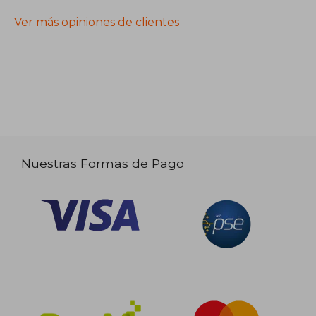
Ver más opiniones de clientes
Nuestras Formas de Pago