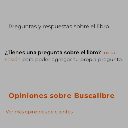
Preguntas y respuestas sobre el libro
¿Tienes una pregunta sobre el libro?
Inicia
sesión
para poder agregar tu propia pregunta.
Opiniones sobre Buscalibre
Ver más opiniones de clientes