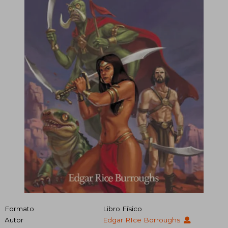
Formato
Libro Físico
Autor
Edgar RIce Borroughs