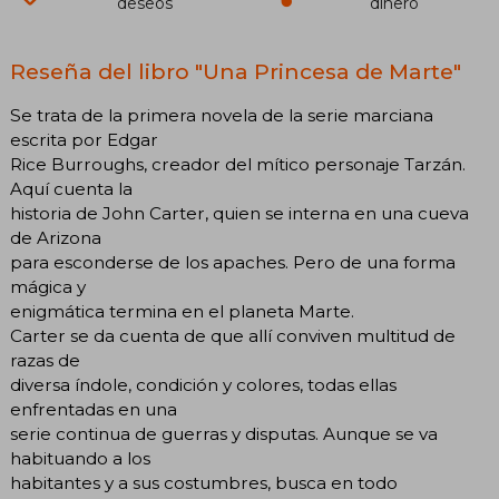
deseos
dinero
Reseña del libro "Una Princesa de Marte"
Se trata de la primera novela de la serie marciana
escrita por Edgar
Rice Burroughs, creador del mítico personaje Tarzán.
Aquí cuenta la
historia de John Carter, quien se interna en una cueva
de Arizona
para esconderse de los apaches. Pero de una forma
mágica y
enigmática termina en el planeta Marte.
Carter se da cuenta de que allí conviven multitud de
razas de
diversa índole, condición y colores, todas ellas
enfrentadas en una
serie continua de guerras y disputas. Aunque se va
habituando a los
habitantes y a sus costumbres, busca en todo