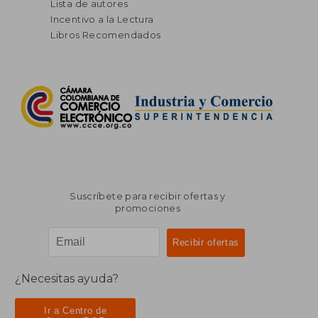
Lista de autores
Incentivo a la Lectura
Libros Recomendados
Suscríbete para recibir ofertas y
promociones
¿Necesitas ayuda?
Ir a Centro de