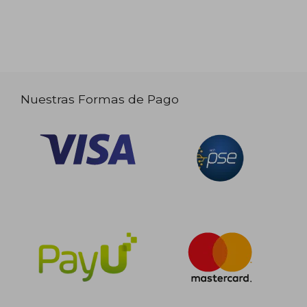
Nuestras Formas de Pago