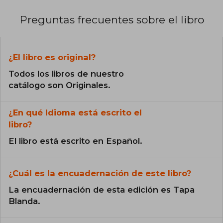
Preguntas frecuentes sobre el libro
¿El libro es original?
Todos los libros de nuestro
catálogo son Originales.
¿En qué Idioma está escrito el
libro?
El libro está escrito en Español.
¿Cuál es la encuadernación de este libro?
La encuadernación de esta edición es Tapa
Blanda.