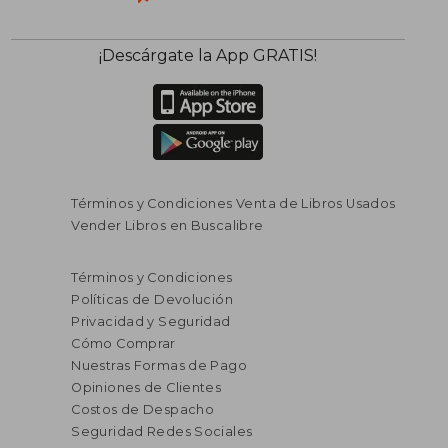
¡Descárgate la App GRATIS!
Términos y Condiciones Venta de Libros Usados
Vender Libros en Buscalibre
Términos y Condiciones
Políticas de Devolución
Privacidad y Seguridad
Cómo Comprar
Nuestras Formas de Pago
Opiniones de Clientes
Costos de Despacho
Seguridad Redes Sociales