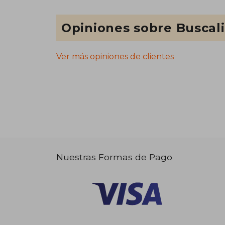
Opiniones sobre Buscal
Ver más opiniones de clientes
Nuestras Formas de Pago