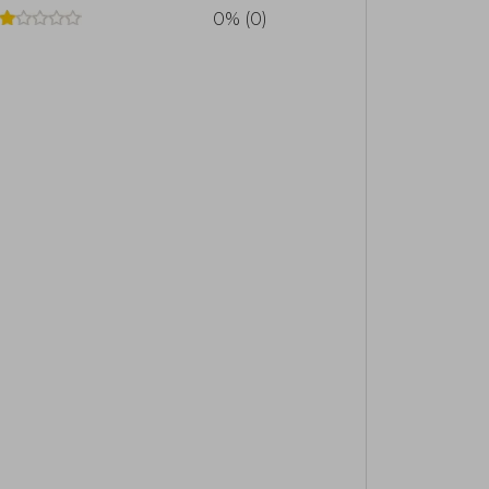
0% (0)