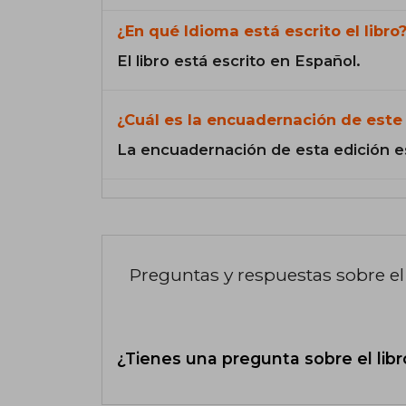
¿En qué Idioma está escrito el libro
El libro está escrito en Español.
¿Cuál es la encuadernación de este 
La encuadernación de esta edición e
Preguntas y respuestas sobre el 
¿Tienes una pregunta sobre el libr