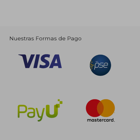
Nuestras Formas de Pago