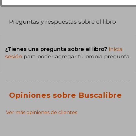
Preguntas y respuestas sobre el libro
¿Tienes una pregunta sobre el libro?
Inicia
sesión
para poder agregar tu propia pregunta.
Opiniones sobre Buscalibre
Ver más opiniones de clientes