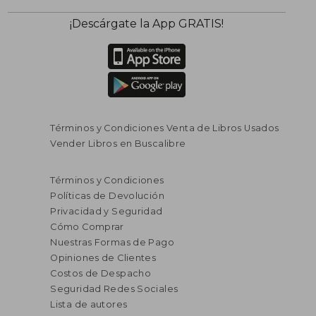
¡Descárgate la App GRATIS!
Términos y Condiciones Venta de Libros Usados
Vender Libros en Buscalibre
Términos y Condiciones
Políticas de Devolución
Privacidad y Seguridad
Cómo Comprar
Nuestras Formas de Pago
Opiniones de Clientes
Costos de Despacho
Seguridad Redes Sociales
Lista de autores