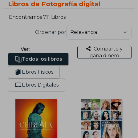
Libros de Fotografía digital
Encontramos 711 Libros
Ordenar por
Comparte y
Ver:
gana dinero
Todos los libros
Libros Físicos
Libros Digitales