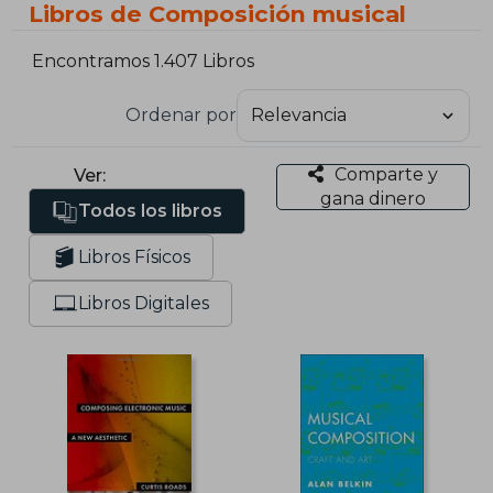
Libros de Composición musical
Encontramos 1.407 Libros
Ordenar por
Comparte y
Ver:
gana dinero
Todos los libros
Libros Físicos
Libros Digitales