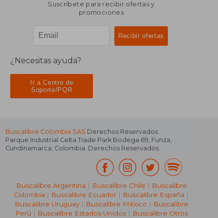
Suscríbete para recibir ofertas y
promociones
¿Necesitas ayuda?
Ir a Centro de
Soporte/PQR
Buscalibre Colombia SAS
Derechos Reservados.
Parque Industrial Celta Trade Park Bodega 69
,
Funza
,
Cundinamarca
,
Colombia
. Derechos Reservados.
Buscalibre Argentina
|
Buscalibre Chile
|
Buscalibre
Colombia
|
Buscalibre Ecuador
|
Buscalibre España
|
Buscalibre Uruguay
|
Buscalibre México
|
Buscalibre
Perú
|
Buscalibre Estados Unidos
|
Buscalibre Otros