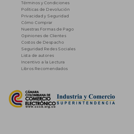
Términos y Condiciones
Políticas de Devolución
Privacidad y Seguridad
Cómo Comprar
Nuestras Formas de Pago
Opiniones de Clientes
Costos de Despacho
Seguridad Redes Sociales
Lista de autores
Incentivo a la Lectura
Libros Recomendados