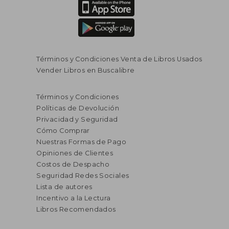
Términos y Condiciones Venta de Libros Usados
Vender Libros en Buscalibre
Términos y Condiciones
Políticas de Devolución
Privacidad y Seguridad
Cómo Comprar
Nuestras Formas de Pago
Opiniones de Clientes
Costos de Despacho
Seguridad Redes Sociales
Lista de autores
Incentivo a la Lectura
Libros Recomendados