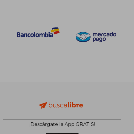
¡Descárgate la App GRATIS!