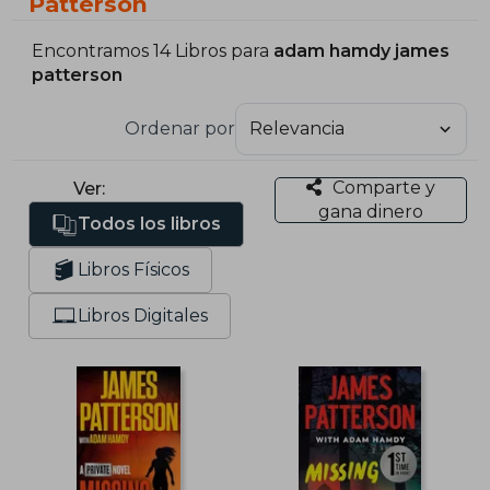
Patterson
Encontramos 14 Libros para
adam hamdy james
patterson
Ordenar por
Comparte y
Ver:
gana dinero
Todos los libros
Libros Físicos
Libros Digitales