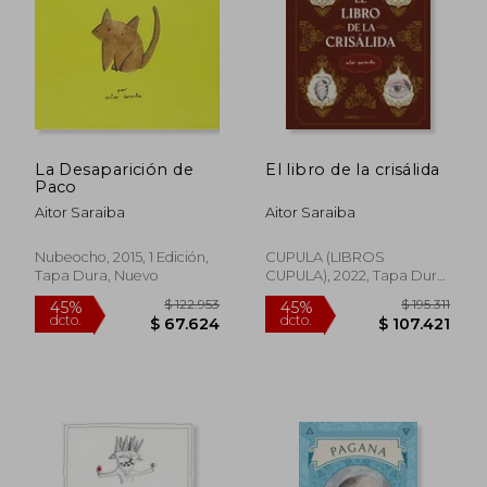
La Desaparición de
El libro de la crisálida
Paco
Aitor Saraiba
Aitor Saraiba
Nubeocho, 2015, 1 Edición,
CUPULA (LIBROS
Tapa Dura, Nuevo
CUPULA), 2022, Tapa Dura,
Nuevo