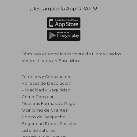
¡Descárgate la App GRATIS!
Términos y Condiciones Venta de Libros Usados
Vender Libros en Buscalibre
Términos y Condiciones
Políticas de Devolución
Privacidad y Seguridad
Cómo Comprar
Nuestras Formas de Pago
Opiniones de Clientes
Costos de Despacho
Seguridad Redes Sociales
Lista de autores