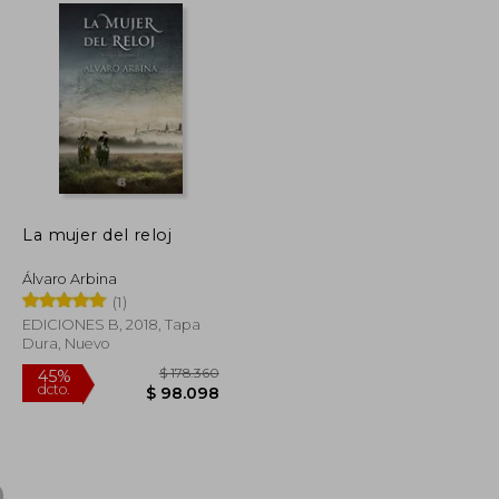
La mujer del reloj
Álvaro Arbina
(1)
EDICIONES B, 2018, Tapa
Dura, Nuevo