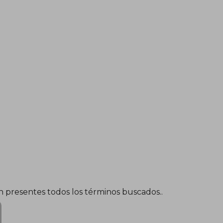
én presentes todos los términos buscados..