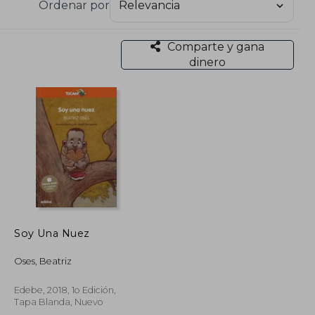
Ordenar por
Comparte y gana
dinero
Soy Una Nuez
Oses, Beatriz
Edebe, 2018, 1o Edición,
Tapa Blanda, Nuevo