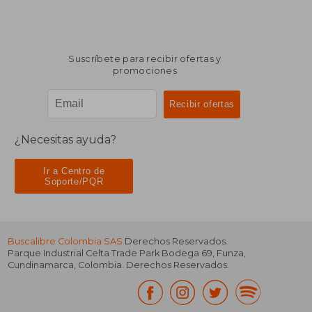
Suscríbete para recibir ofertas y
promociones
¿Necesitas ayuda?
Ir a Centro de
Soporte/PQR
Buscalibre Colombia SAS
Derechos Reservados.
Parque Industrial Celta Trade Park Bodega 69
,
Funza
,
Cundinamarca
,
Colombia
. Derechos Reservados.