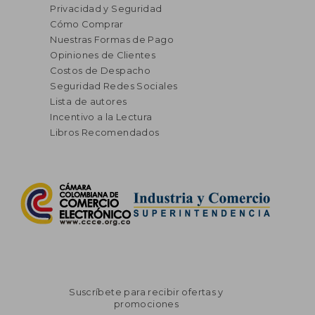
Privacidad y Seguridad
Cómo Comprar
Nuestras Formas de Pago
Opiniones de Clientes
Costos de Despacho
Seguridad Redes Sociales
Lista de autores
Incentivo a la Lectura
Libros Recomendados
Suscríbete para recibir ofertas y
promociones