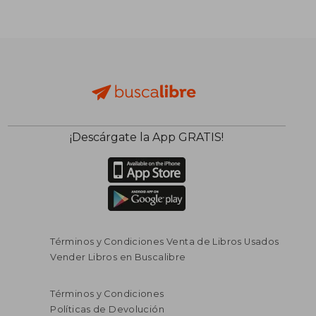
¡Descárgate la App GRATIS!
Términos y Condiciones Venta de Libros Usados
Vender Libros en Buscalibre
Términos y Condiciones
Políticas de Devolución