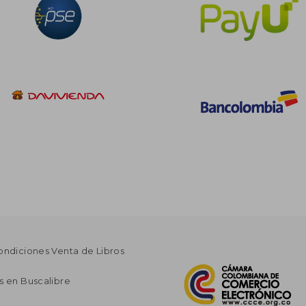
ondiciones Venta de Libros
s en Buscalibre