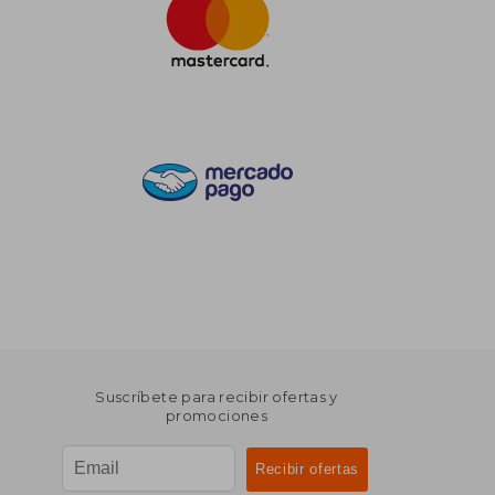
Suscríbete para recibir ofertas y
promociones