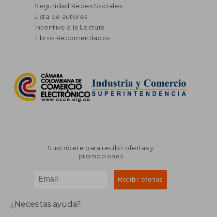
Seguridad Redes Sociales
Lista de autores
Incentivo a la Lectura
Libros Recomendados
Suscríbete para recibir ofertas y
promociones
¿Necesitas ayuda?