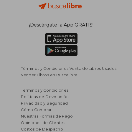
¡Descárgate la App GRATIS!
Términos y Condiciones Venta de Libros Usados
Vender Libros en Buscalibre
Términos y Condiciones
Políticas de Devolución
Privacidad y Seguridad
Cómo Comprar
Nuestras Formas de Pago
Opiniones de Clientes
Costos de Despacho