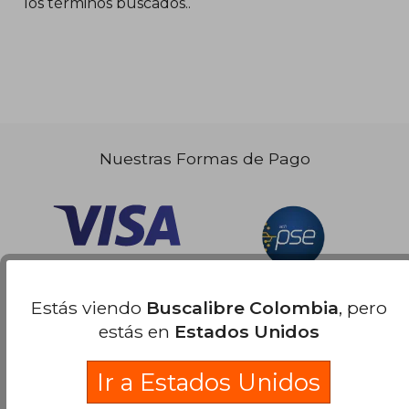
los términos buscados..
Nuestras Formas de Pago
Estás viendo
Buscalibre Colombia
, pero
estás en
Estados Unidos
Ir a Estados Unidos