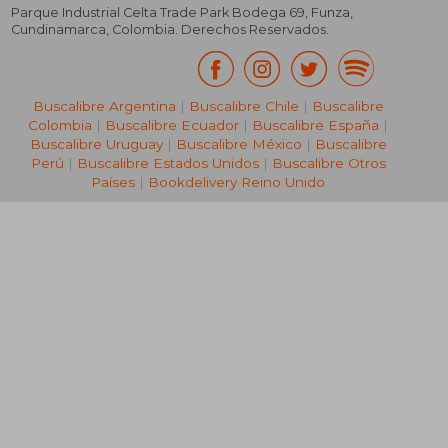
Parque Industrial Celta Trade Park Bodega 69
,
Funza
,
Cundinamarca
,
Colombia
. Derechos Reservados.
Buscalibre Argentina
|
Buscalibre Chile
|
Buscalibre
Colombia
|
Buscalibre Ecuador
|
Buscalibre España
|
Buscalibre Uruguay
|
Buscalibre México
|
Buscalibre
Perú
|
Buscalibre Estados Unidos
|
Buscalibre Otros
Países
|
Bookdelivery Reino Unido