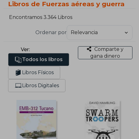
Libros de Fuerzas aéreas y guerra
Encontramos 3.364 Libros
Ordenar por
Comparte y
Ver:
gana dinero
Todos los libros
Libros Físicos
Libros Digitales