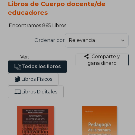
Libros de Cuerpo docente/de
educadores
Encontramos 865 Libros
Ordenar por
Comparte y
Ver:
gana dinero
Todos los libros
Libros Físicos
Libros Digitales