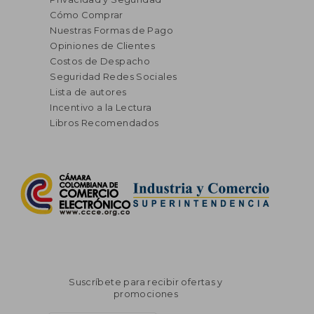
Cómo Comprar
Nuestras Formas de Pago
Opiniones de Clientes
Costos de Despacho
Seguridad Redes Sociales
Lista de autores
Incentivo a la Lectura
Libros Recomendados
Suscríbete para recibir ofertas y
promociones