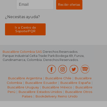
¿Necesitas ayuda?
Ir a Centro de
Soporte/PQR
Buscalibre Colombia SAS
Derechos Reservados.
Parque Industrial Celta Trade Park Bodega 69
,
Funza
,
Cundinamarca
,
Colombia
. Derechos Reservados.
Buscalibre Argentina
|
Buscalibre Chile
|
Buscalibre
Colombia
|
Buscalibre Ecuador
|
Buscalibre España
|
Buscalibre Uruguay
|
Buscalibre México
|
Buscalibre
Perú
|
Buscalibre Estados Unidos
|
Buscalibre Otros
Países
|
Bookdelivery Reino Unido