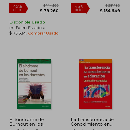
Disponible
Usado
en Buen Estado a
$ 75.534
.
Comprar Usado
El Síndrome de
La Transferencia de
Burnout en los
Conocimiento en
Docentes
Educación. Un