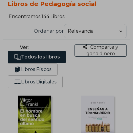
Libros de Pedagogía social
Encontramos 144 Libros
Ordenar por
Comparte y
Ver:
gana dinero
Todos los libros
Libros Físicos
Libros Digitales