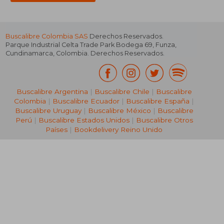
Buscalibre Colombia SAS
Derechos Reservados.
Parque Industrial Celta Trade Park Bodega 69
,
Funza
,
Cundinamarca
,
Colombia
. Derechos Reservados.
Buscalibre Argentina
|
Buscalibre Chile
|
Buscalibre
Colombia
|
Buscalibre Ecuador
|
Buscalibre España
|
Buscalibre Uruguay
|
Buscalibre México
|
Buscalibre
Perú
|
Buscalibre Estados Unidos
|
Buscalibre Otros
Países
|
Bookdelivery Reino Unido