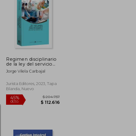
Regimen disciplinario
de la ley del servicio
civil
Jorge Vilela Carbajal
Jurista Editores, 2023, Tapa
Blanda, Nuevo