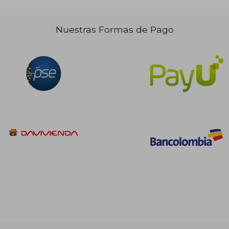
Nuestras Formas de Pago