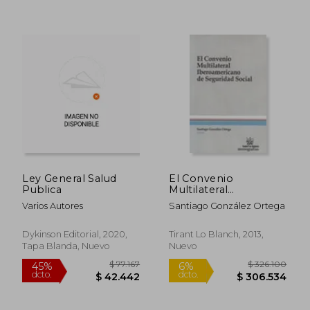
Ley General Salud
El Convenio
Publica
Multilateral
Iberoamericano De
Varios Autores
Santiago González Ortega
Seguridad Social
Dykinson Editorial, 2020,
Tirant Lo Blanch, 2013,
Tapa Blanda, Nuevo
Nuevo