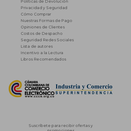
Políticas de Devolución
Privacidad y Seguridad
Cómo Comprar
Nuestras Formas de Pago
Opiniones de Clientes
Costos de Despacho
Seguridad Redes Sociales
Lista de autores
Incentivo a la Lectura
Libros Recomendados
Suscríbete para recibir ofertas y
promociones