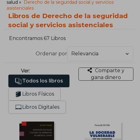
salud
Derecho de la seguridad social y servicios
asistenciales
Libros de Derecho de la seguridad
social y servicios asistenciales
Encontramos 67 Libros
Ordenar por
Comparte y
Ver:
gana dinero
Todos los libros
Libros Físicos
Libros Digitales