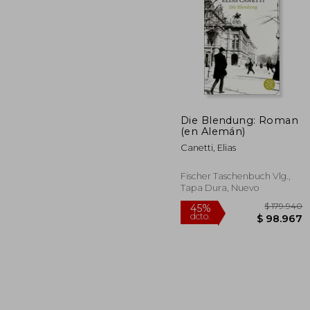
Die Blendung: Roman
(en Alemán)
Canetti, Elias
Fischer Taschenbuch Vlg.,
Tapa Dura, Nuevo