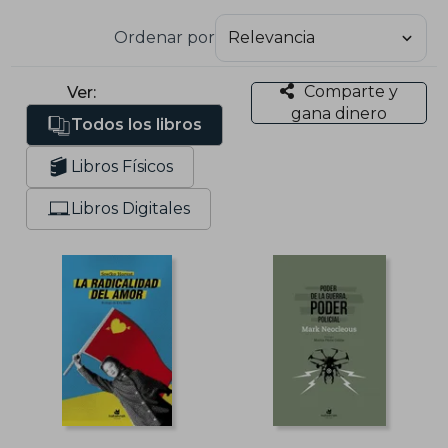
Ordenar por
Comparte y
Ver:
gana dinero
Todos los libros
Libros Físicos
Libros Digitales