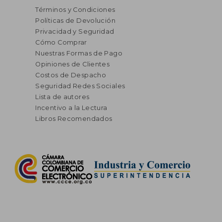
Términos y Condiciones
Políticas de Devolución
Privacidad y Seguridad
Cómo Comprar
Nuestras Formas de Pago
Opiniones de Clientes
Costos de Despacho
Seguridad Redes Sociales
Lista de autores
Incentivo a la Lectura
Libros Recomendados