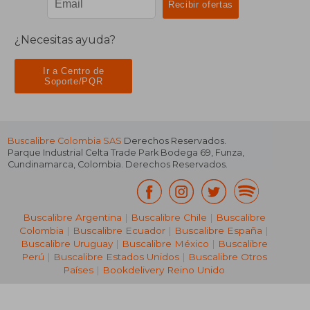
¿Necesitas ayuda?
Ir a Centro de
Soporte/PQR
Buscalibre Colombia SAS
Derechos Reservados.
Parque Industrial Celta Trade Park Bodega 69
,
Funza
,
Cundinamarca
,
Colombia
. Derechos Reservados.
Buscalibre Argentina
|
Buscalibre Chile
|
Buscalibre
Colombia
|
Buscalibre Ecuador
|
Buscalibre España
|
Buscalibre Uruguay
|
Buscalibre México
|
Buscalibre
Perú
|
Buscalibre Estados Unidos
|
Buscalibre Otros
Países
|
Bookdelivery Reino Unido