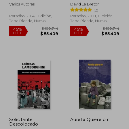
Varios Autores
David Le Breton
(2)
Paradiso, 2014, 1 Edición,
Paradiso, 2018, 1 Edición,
Tapa Blanda, Nuevo
Tapa Blanda, Nuevo
Solicitante
Aurelia Quiere oir
Descolocado