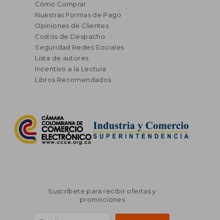
Cómo Comprar
Nuestras Formas de Pago
Opiniones de Clientes
Costos de Despacho
Seguridad Redes Sociales
Lista de autores
Incentivo a la Lectura
Libros Recomendados
Suscríbete para recibir ofertas y
promociones