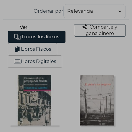
Ordenar por
Comparte y
Ver:
gana dinero
Todos los libros
Libros Físicos
Libros Digitales