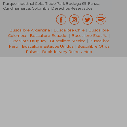
Parque Industrial Celta Trade Park Bodega 69
,
Funza
,
Cundinamarca
,
Colombia
. Derechos Reservados.
Buscalibre Argentina
|
Buscalibre Chile
|
Buscalibre
Colombia
|
Buscalibre Ecuador
|
Buscalibre España
|
Buscalibre Uruguay
|
Buscalibre México
|
Buscalibre
Perú
|
Buscalibre Estados Unidos
|
Buscalibre Otros
Países
|
Bookdelivery Reino Unido