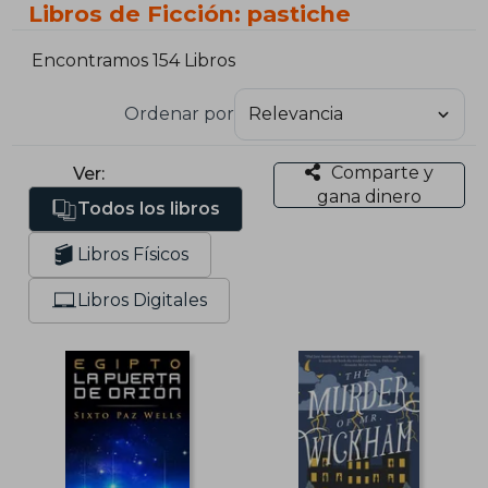
Libros de Ficción: pastiche
Encontramos 154 Libros
Ordenar por
Comparte y
Ver:
gana dinero
Todos los libros
Libros Físicos
Libros Digitales