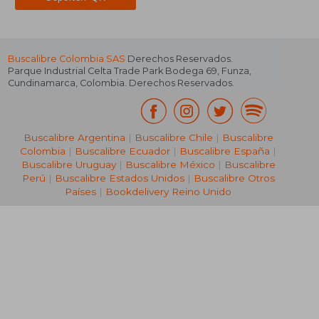
Buscalibre Colombia SAS
Derechos Reservados.
Parque Industrial Celta Trade Park Bodega 69
,
Funza
,
Cundinamarca
,
Colombia
. Derechos Reservados.
Buscalibre Argentina
|
Buscalibre Chile
|
Buscalibre
Colombia
|
Buscalibre Ecuador
|
Buscalibre España
|
Buscalibre Uruguay
|
Buscalibre México
|
Buscalibre
Perú
|
Buscalibre Estados Unidos
|
Buscalibre Otros
Países
|
Bookdelivery Reino Unido