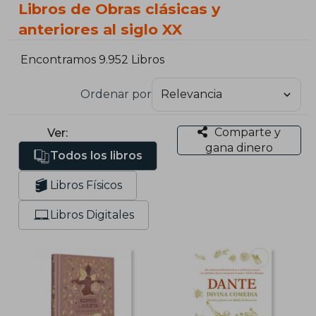
Libros de Obras clásicas y
anteriores al siglo XX
Encontramos 9.952 Libros
Ordenar por
Comparte y
Ver:
gana dinero
Todos los libros
Libros Físicos
Libros Digitales