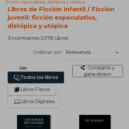
ficción especulativa, distópica y utópica
Libros de Ficción infantil / Ficción
juvenil: ficción especulativa,
distópica y utópica
Encontramos 3.078 Libros
Ordenar por
Comparte y
Ver:
gana dinero
Todos los libros
Libros Físicos
Libros Digitales