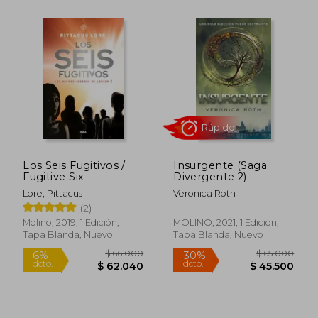
Los Seis Fugitivos /
Insurgente (Saga
Fugitive Six
Divergente 2)
Lore, Pittacus
Veronica Roth
(2)
Molino, 2019, 1 Edición,
MOLINO, 2021, 1 Edición,
Tapa Blanda, Nuevo
Tapa Blanda, Nuevo