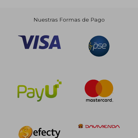
Nuestras Formas de Pago