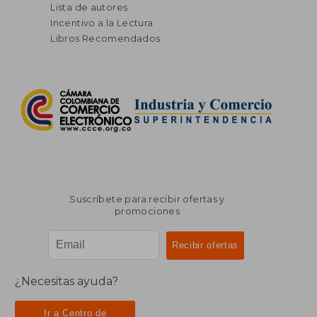
Lista de autores
Incentivo a la Lectura
Libros Recomendados
Suscríbete para recibir ofertas y
promociones
¿Necesitas ayuda?
Ir a Centro de