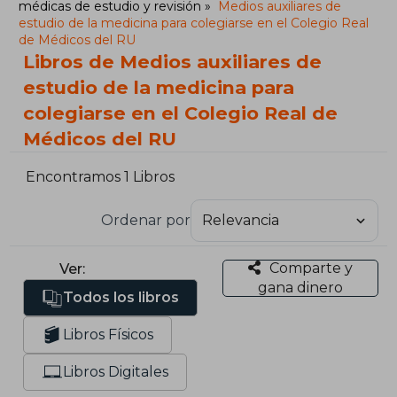
médicas de estudio y revisión
Medios auxiliares de
estudio de la medicina para colegiarse en el Colegio Real
de Médicos del RU
Libros de Medios auxiliares de
estudio de la medicina para
colegiarse en el Colegio Real de
Médicos del RU
Encontramos 1 Libros
Ordenar por
Comparte y
Ver:
gana dinero
Todos los libros
Libros Físicos
Libros Digitales