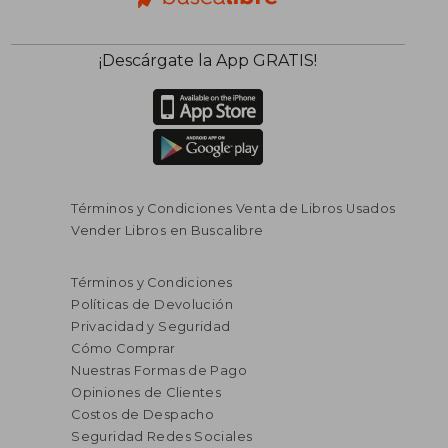
¡Descárgate la App GRATIS!
Términos y Condiciones Venta de Libros Usados
Vender Libros en Buscalibre
Términos y Condiciones
Políticas de Devolución
Privacidad y Seguridad
Cómo Comprar
Nuestras Formas de Pago
Opiniones de Clientes
Costos de Despacho
Seguridad Redes Sociales