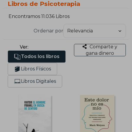
Libros de Psicoterapia
Encontramos 11.036 Libros
Ordenar por
Comparte y
Ver:
gana dinero
Todos los libros
Libros Físicos
Libros Digitales