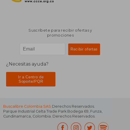
Suscríbete para recibir ofertas y
promociones
¿Necesitas ayuda?
Ir a Centro de
Soporte/PQR
Buscalibre Colombia SAS
Derechos Reservados.
Parque Industrial Celta Trade Park Bodega 69
,
Funza
,
Cundinamarca
,
Colombia
. Derechos Reservados.