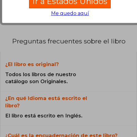
Ir a Estados Unidos
0% (0)
Me quedo aquí
Preguntas frecuentes sobre el libro
¿El libro es original?
Todos los libros de nuestro
catálogo son Originales.
¿En qué Idioma está escrito el
libro?
El libro está escrito en Inglés.
¿Cuál es la encuadernación de este libro?