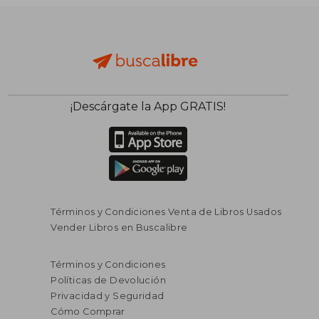
¡Descárgate la App GRATIS!
Términos y Condiciones Venta de Libros Usados
Vender Libros en Buscalibre
Términos y Condiciones
Políticas de Devolución
Privacidad y Seguridad
Cómo Comprar