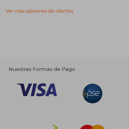
Ver más opiniones de clientes
Nuestras Formas de Pago