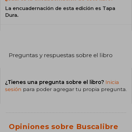
La encuadernación de esta edición es Tapa
Dura.
Preguntas y respuestas sobre el libro
¿Tienes una pregunta sobre el libro?
Inicia
sesión
para poder agregar tu propia pregunta.
Opiniones sobre Buscalibre