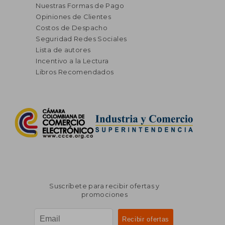
Nuestras Formas de Pago
Opiniones de Clientes
Costos de Despacho
Seguridad Redes Sociales
Lista de autores
Incentivo a la Lectura
Libros Recomendados
Suscríbete para recibir ofertas y
promociones