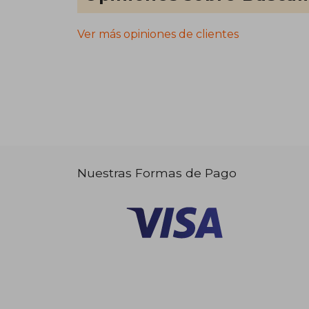
Ver más opiniones de clientes
Nuestras Formas de Pago