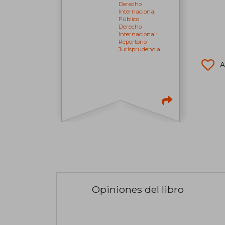
Derecho
Internacional
Público
Derecho
Internacional:
Repertorio
Jurisprudencial
A
Opiniones del libro