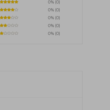
0% (0)
0% (0)
0% (0)
0% (0)
0% (0)