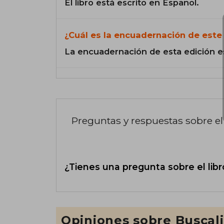
El libro está escrito en Español.
¿Cuál es la encuadernación de este 
La encuadernación de esta edición e
Preguntas y respuestas sobre el 
¿Tienes una pregunta sobre el libr
Opiniones sobre Buscal