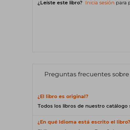
¿Leíste este libro?
Inicia sesión
para 
Preguntas frecuentes sobre 
¿El libro es original?
Todos los libros de nuestro catálogo 
¿En qué Idioma está escrito el libro