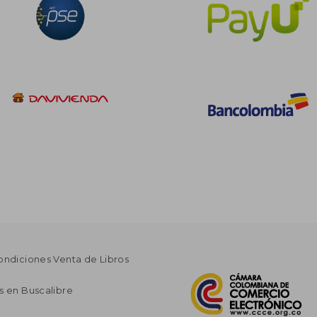
ondiciones Venta de Libros
s en Buscalibre