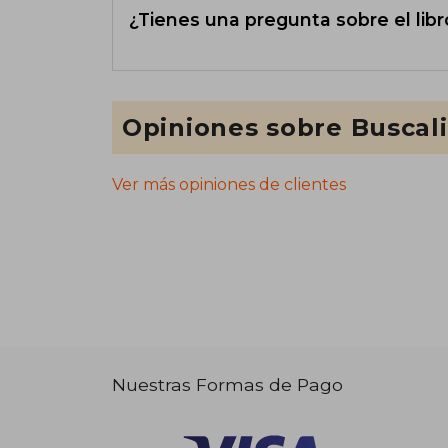
¿Tienes una pregunta sobre el libr
Opiniones sobre Buscal
Ver más opiniones de clientes
Nuestras Formas de Pago