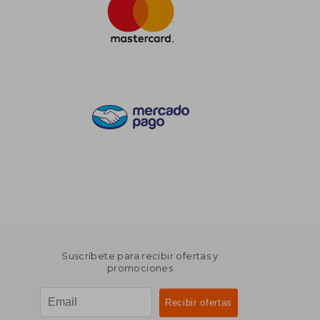
Suscríbete para recibir ofertas y
promociones