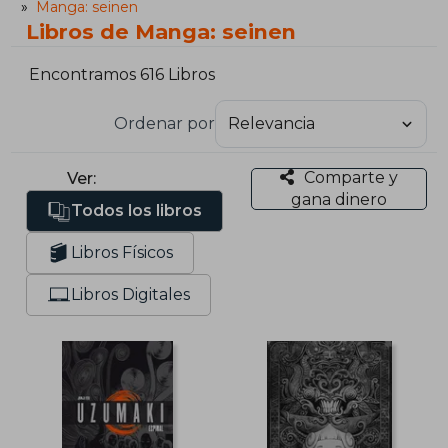
Manga: seinen
Libros de Manga: seinen
Encontramos 616 Libros
Ordenar por
Comparte y
Ver:
gana dinero
Todos los libros
Libros Físicos
Libros Digitales