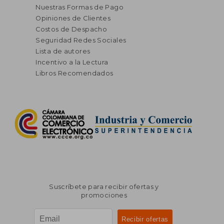
Nuestras Formas de Pago
Opiniones de Clientes
Costos de Despacho
Seguridad Redes Sociales
Lista de autores
Incentivo a la Lectura
Libros Recomendados
Suscríbete para recibir ofertas y
promociones