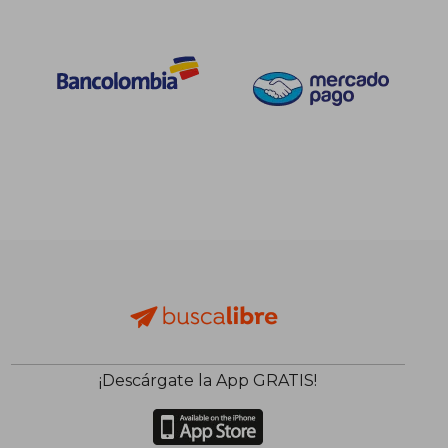
¡Descárgate la App GRATIS!