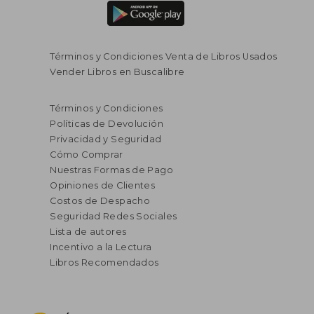
Términos y Condiciones Venta de Libros Usados
Vender Libros en Buscalibre
Términos y Condiciones
Políticas de Devolución
Privacidad y Seguridad
Cómo Comprar
Nuestras Formas de Pago
Opiniones de Clientes
Costos de Despacho
Seguridad Redes Sociales
Lista de autores
Incentivo a la Lectura
Libros Recomendados