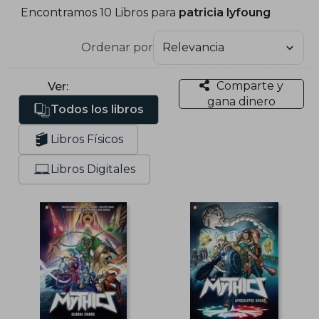
Encontramos 10 Libros para
patricia lyfoung
Ordenar por
Comparte y
Ver:
gana dinero
Todos los libros
Libros Físicos
Libros Digitales