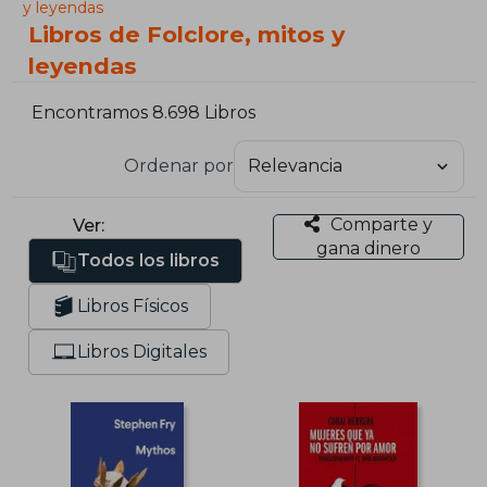
y leyendas
Libros de Folclore, mitos y
leyendas
Encontramos 8.698 Libros
Ordenar por
Comparte y
Ver:
gana dinero
Todos los libros
Libros Físicos
Libros Digitales