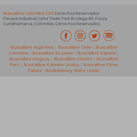
Buscalibre Colombia SAS
Derechos Reservados.
Parque Industrial Celta Trade Park Bodega 69
,
Funza
,
Cundinamarca
,
Colombia
. Derechos Reservados.
Buscalibre Argentina
|
Buscalibre Chile
|
Buscalibre
Colombia
|
Buscalibre Ecuador
|
Buscalibre España
|
Buscalibre Uruguay
|
Buscalibre México
|
Buscalibre
Perú
|
Buscalibre Estados Unidos
|
Buscalibre Otros
Países
|
Bookdelivery Reino Unido