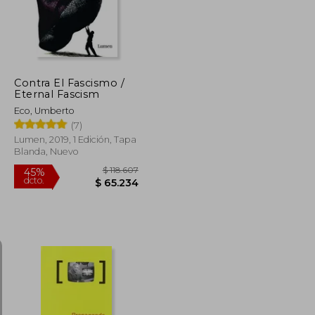
Contra El Fascismo /
Eternal Fascism
Eco, Umberto
(7)
Lumen, 2019, 1 Edición, Tapa
Blanda, Nuevo